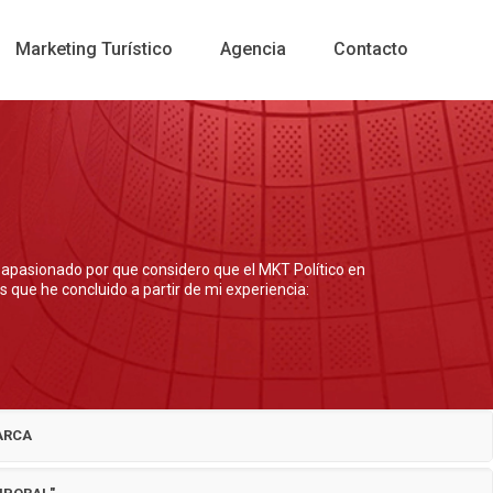
Marketing Turístico
Agencia
Contacto
 apasionado por que considero que el MKT Político en
 que he concluido a partir de mi experiencia:
ARCA