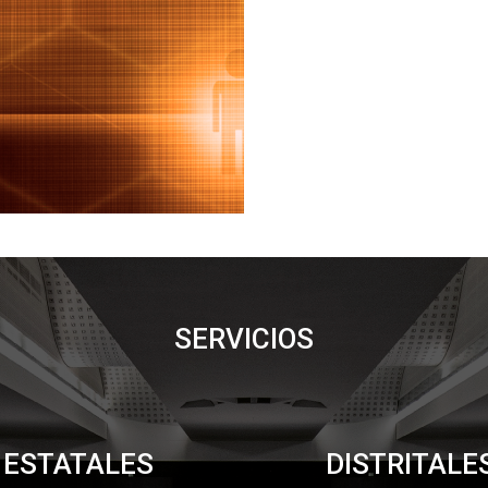
SERVICIOS
ESTATALES
DISTRITALE