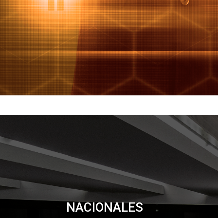
NACIONALES